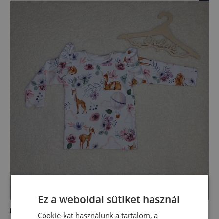
Ez a weboldal sütiket használ
Fodros vállú felső
Cookie-kat használunk a tartalom, a