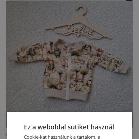
Ez a weboldal sütiket használ
Cipzáras kardigán (56-134)
Cookie-kat használunk a tartalom, a