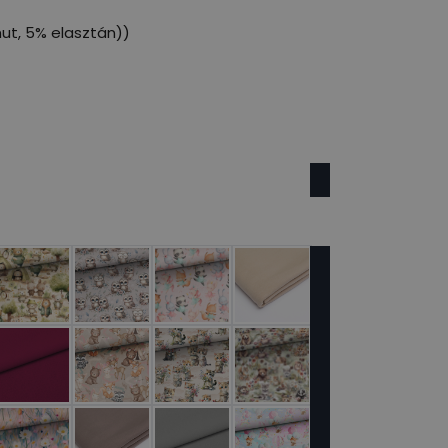
ut, 5% elasztán))