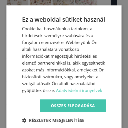
Ez a weboldal sütiket használ
Cookie-kat használunk a tartalom, a
hirdetések személyre szabására és a
forgalom elemzésére. Webhelyünk Ön
általi használatára vonatkozó
információkat megosztjuk hirdetési és
elemző partnereinkkel is, akik egyesíthetik
azokat más információkkal, amelyeket Ön
biztosított számukra, vagy amelyeket a
szolgáltatásaik Ön általi használatából
gyűjtöttek össze.
Adatvédelmi irányelvek
ÖSSZES ELFOGADÁSA
RÉSZLETEK MEGJELENÍTÉSE