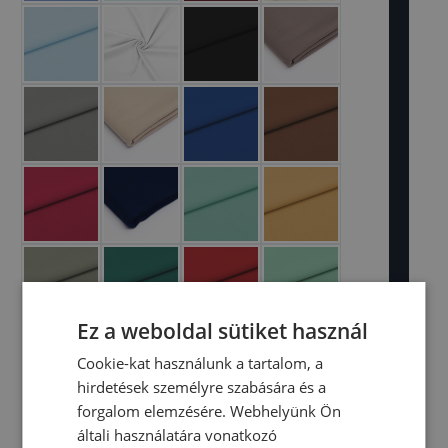
Ez a weboldal sütiket használ
Cookie-kat használunk a tartalom, a
hirdetések személyre szabására és a
forgalom elemzésére. Webhelyünk Ön
általi használatára vonatkozó