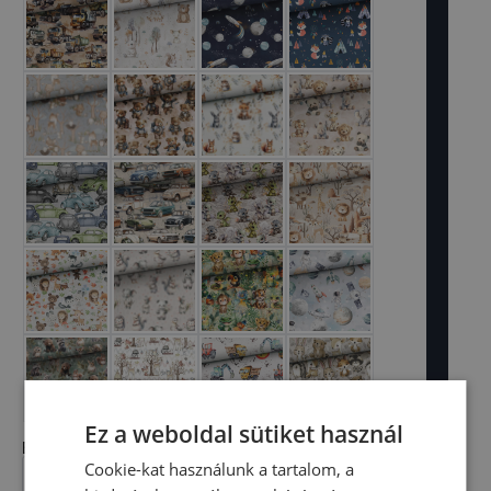
Ez a weboldal sütiket használ
Extra bélés
Cookie-kat használunk a tartalom, a