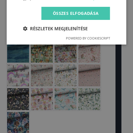
ÖSSZES ELFOGADÁSA
RÉSZLETEK MEGJELENÍTÉSE
POWERED BY COOKIESCRIPT