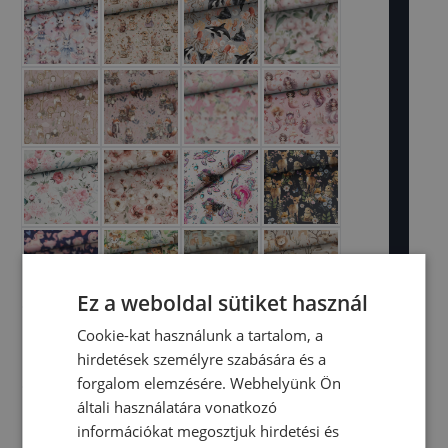
Ez a weboldal sütiket használ
Cookie-kat használunk a tartalom, a
hirdetések személyre szabására és a
forgalom elemzésére. Webhelyünk Ön
általi használatára vonatkozó
információkat megosztjuk hirdetési és