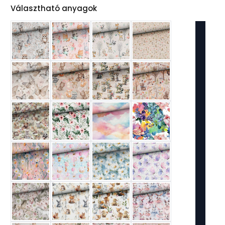
Választható anyagok