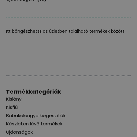
Itt böngészhetsz az üzletben található termékek között.
Termékkategóriák
Kislány
Kisfiú
Babakelengye kiegészítők
Készleten lévő termékek
Újdonságok