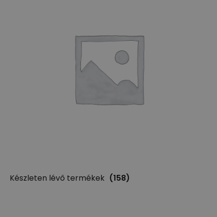
Készleten lévő termékek
(158)