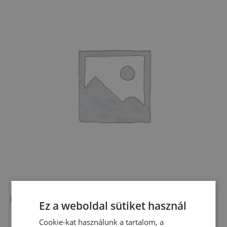
Kisfiú ruhák
(35)
Ez a weboldal sütiket használ
Cookie-kat használunk a tartalom, a