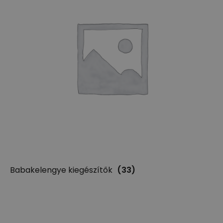
Babakelengye kiegészítők
(33)